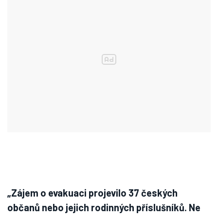
„Zájem o evakuaci projevilo 37 českých
občanů nebo jejich rodinných příslušníků. Ne