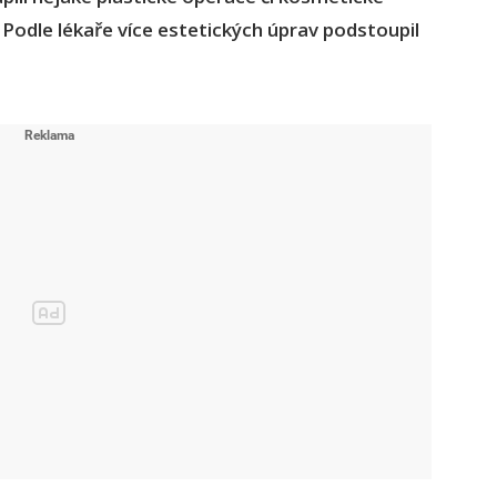
. Podle lékaře více estetických úprav podstoupil