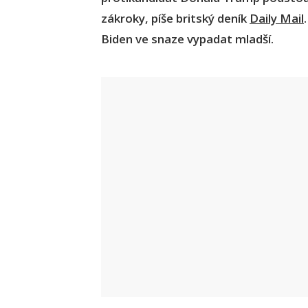
zákroky, píše britský deník
Daily Mail
Biden ve snaze vypadat mladší.