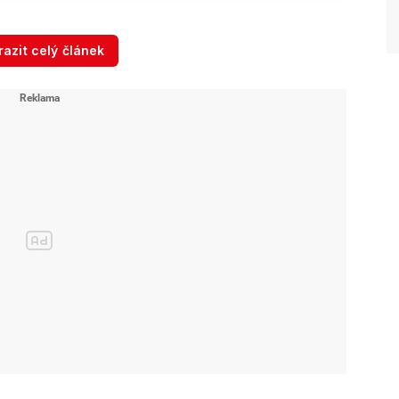
azit celý článek