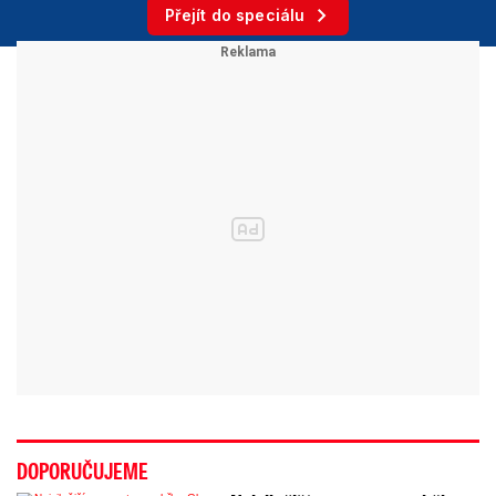
Přejít do speciálu
DOPORUČUJEME