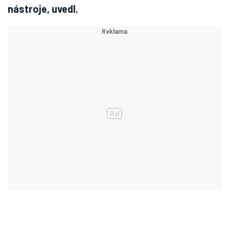
nástroje, uvedl.