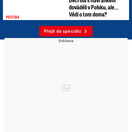
dováděli v Polsku, ale…
Vědí o tom doma?
POLITIKA
Přejít do speciálu