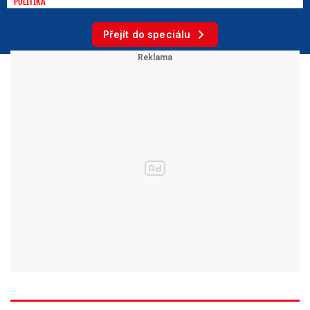
POLITIKA
Přejít do speciálu