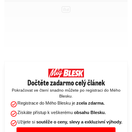
Dočtěte zadarmo celý článek
Pokračovat ve čtení snadno můžete po registraci do Mého
Blesku.
Registrace do Mého Blesku je
zcela zdarma.
Získáte přístup k veškerému
obsahu Blesku.
Užijete si
soutěže o ceny, slevy a exkluzivní výhody.