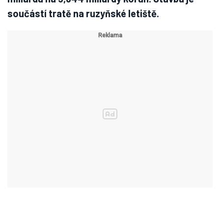
součástí tratě na ruzyňské letiště.