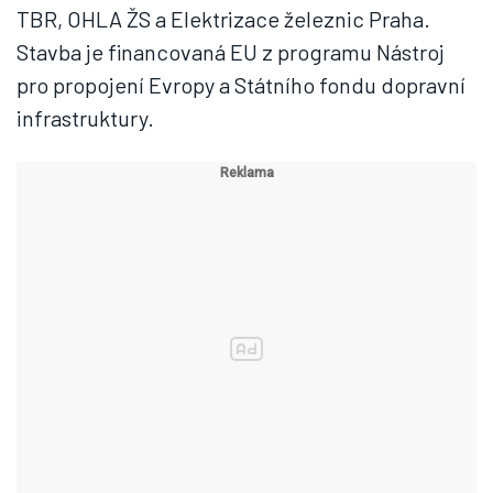
TBR, OHLA ŽS a Elektrizace železnic Praha.
Stavba je financovaná EU z programu Nástroj
pro propojení Evropy a Státního fondu dopravní
infrastruktury.