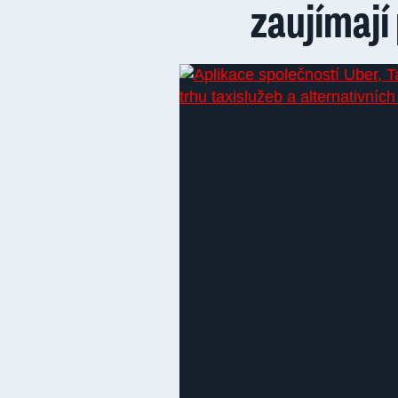
zaujímají