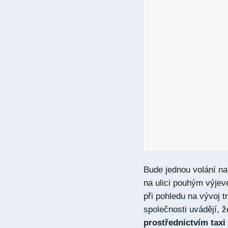
Bude jednou volání na 
na ulici pouhým výjev
při pohledu na vývoj 
společnosti uvádějí, 
prostřednictvím taxi 