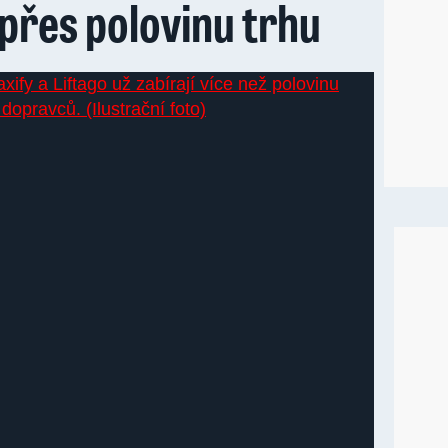
 přes polovinu trhu