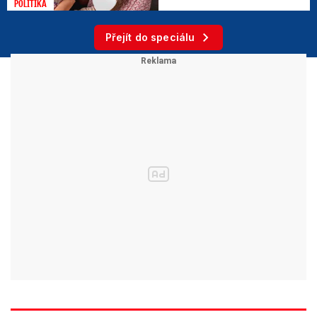
POLITIKA
Přejít do speciálu