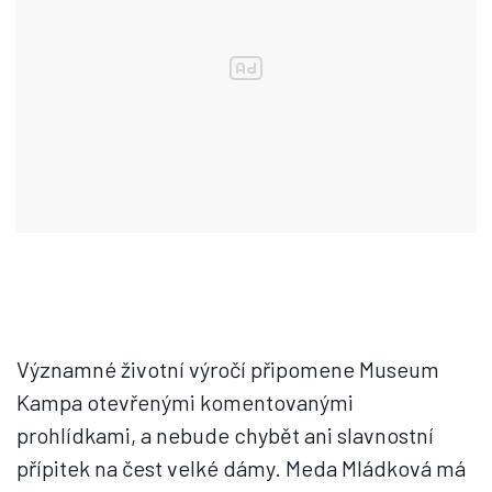
Významné životní výročí připomene Museum
Kampa otevřenými komentovanými
prohlídkami, a nebude chybět ani slavnostní
přípitek na čest velké dámy. Meda Mládková má