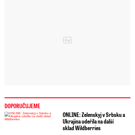
DOPORUČUJEME
ONLINE: Zelenskyj v Srbsku a
Ukrajina udeřila na další
sklad Wildberries