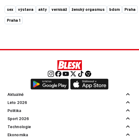
sex
výstava
akty
vernisáž
ženský orgasmus
bdsm
Praha
Praha 1
Aktuálně
Léto 2026
Politika
Sport 2026
Technologie
Ekonomika