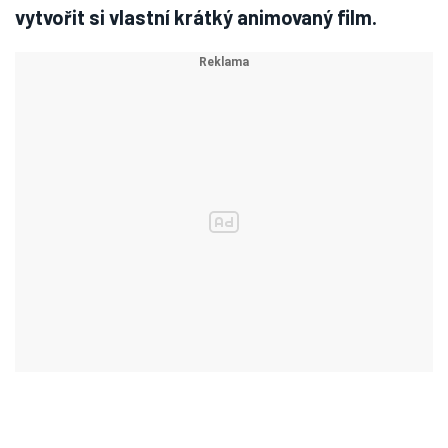
vytvořit si vlastní krátký animovaný film.