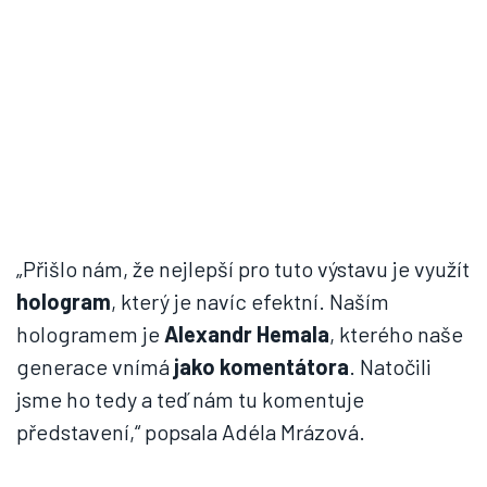
„Přišlo nám, že nejlepší pro tuto výstavu je využít
hologram
, který je navíc efektní. Naším
hologramem je
Alexandr Hemala
, kterého naše
generace vnímá
jako komentátora
. Natočili
jsme ho tedy a teď nám tu komentuje
představení,“ popsala Adéla Mrázová.