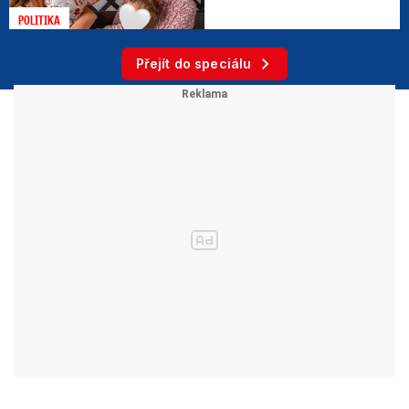
POLITIKA
Přejít do speciálu