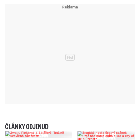
ČLÁNKY ODJINUD