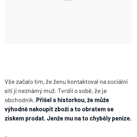
Vše začalo tím, že ženu kontaktoval na sociální
síti jí neznámý muž. Tvrdil o sobě, že je
obchodník.
Přišel s historkou, že může
výhodně nakoupit zboží a to obratem se
ziskem prodat. Jenže mu na to chyběly peníze.