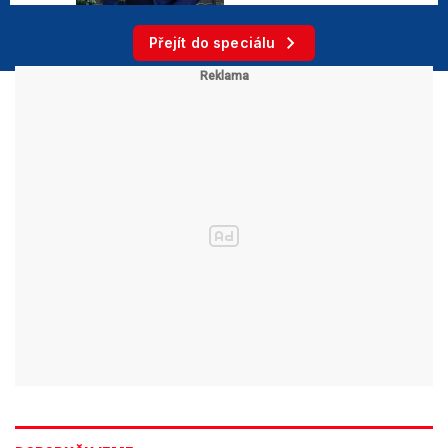
Přejít do speciálu