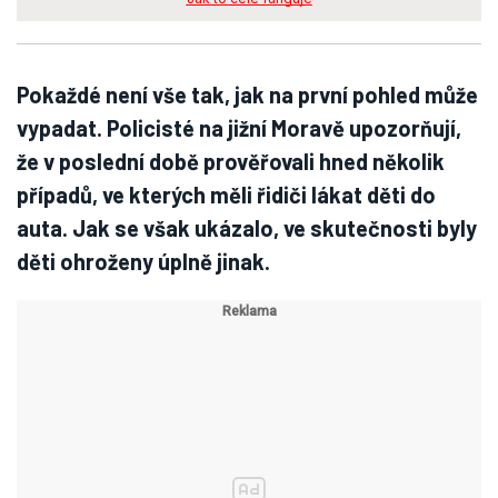
Pokaždé není vše tak, jak na první pohled může
vypadat. Policisté na jižní Moravě upozorňují,
že v poslední době prověřovali hned několik
případů, ve kterých měli řidiči lákat děti do
auta. Jak se však ukázalo, ve skutečnosti byly
děti ohroženy úplně jinak.