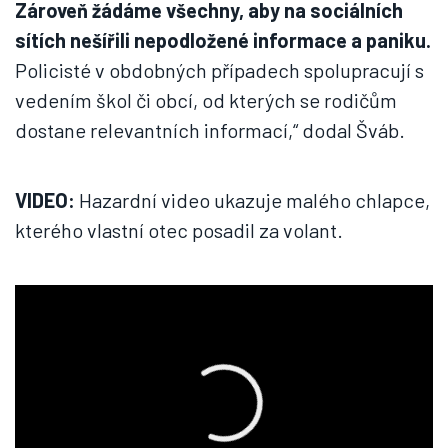
Zároveň žádáme všechny, aby na sociálních
sítích nešířili nepodložené informace a paniku.
Policisté v obdobných případech spolupracují s
vedením škol či obcí, od kterých se rodičům
dostane relevantních informací,“ dodal Šváb.
VIDEO:
Hazardní video ukazuje malého chlapce,
kterého vlastní otec posadil za volant.