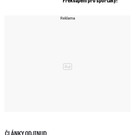
ČLÁNKY ODJINUD