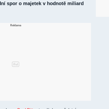
ní spor o majetek v hodnotě miliard