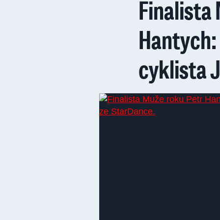
Finalista
Hantych: 
cyklista 