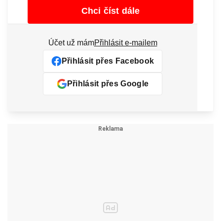
Chci číst dále
Účet už mám
Přihlásit e-mailem
Přihlásit přes Facebook
Přihlásit přes Google