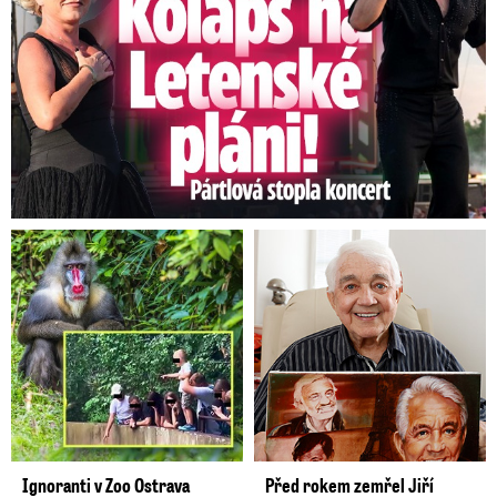
Ignoranti v Zoo Ostrava
Před rokem zemřel Jiří