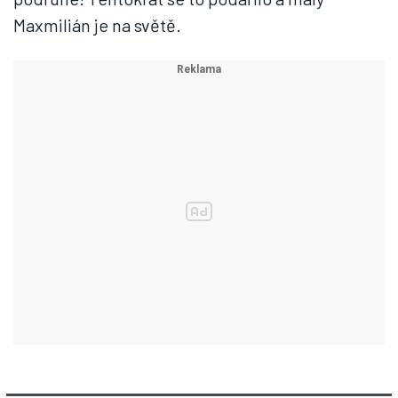
Maxmilián je na světě.