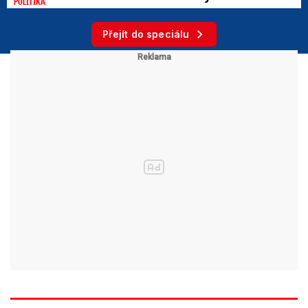
POLITIKA
Přejít do speciálu