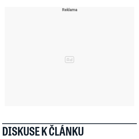
DISKUSE K ČLÁNKU