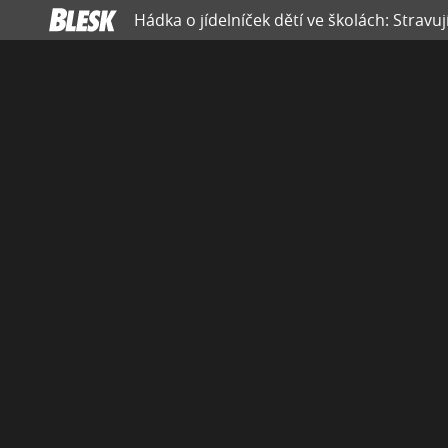
Hádka o jídelníček dětí ve školách: Stravu