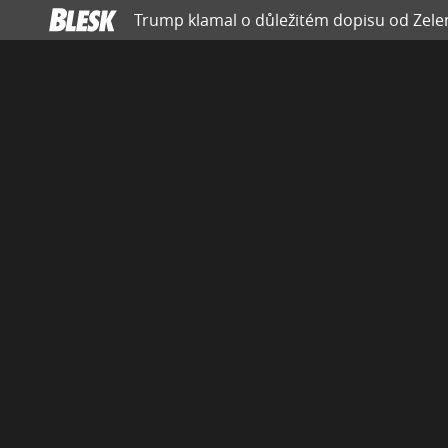
Trump klamal o důležitém dopisu od Zelen