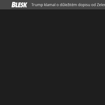
Trump klamal o důležitém dopisu od Zelen