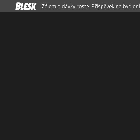
Zájem o dávky roste. Příspěvek na bydlen