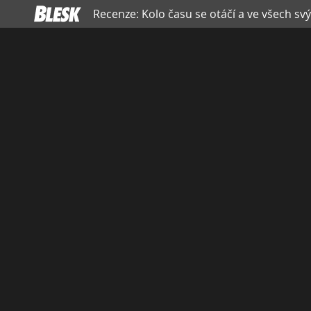
Recenze: Kolo času se otáčí a ve všech svý