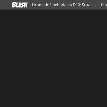
Hromadná nehoda na D10: Srazila se tři o