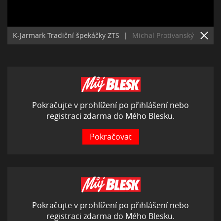
K-Jarmark Tradiční špekáčky ZTS
|
Michal Protivanský
Pokračujte v prohlížení po přihlášení nebo
registraci zdarma do Mého Blesku.
Pokračovat
Pokračujte v prohlížení po přihlášení nebo
registraci zdarma do Mého Blesku.