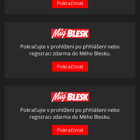
Pokračovat
Pokračujte v prohlížení po přihlášení nebo
registraci zdarma do Mého Blesku.
Pokračovat
Pokračujte v prohlížení po přihlášení nebo
registraci zdarma do Mého Blesku.
Pokračovat