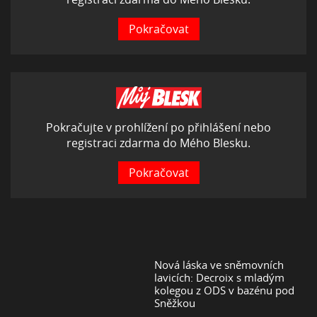
Pokračovat
Pokračujte v prohlížení po přihlášení nebo
registraci zdarma do Mého Blesku.
Pokračovat
Nová láska ve sněmovních
lavicích: Decroix s mladým
kolegou z ODS v bazénu pod
Sněžkou