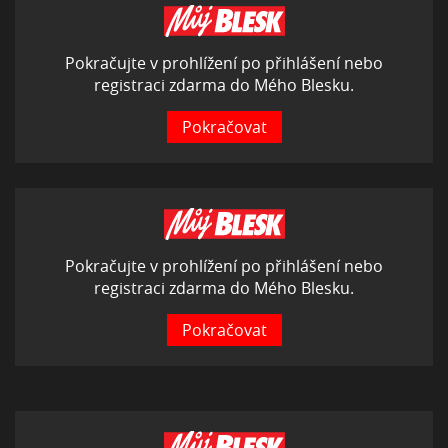
Pokračujte v prohlížení po přihlášení nebo
registraci zdarma do Mého Blesku.
Pokračovat
Pokračujte v prohlížení po přihlášení nebo
registraci zdarma do Mého Blesku.
Pokračovat