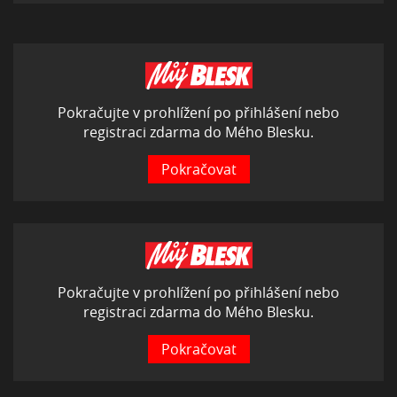
Pokračujte v prohlížení po přihlášení nebo
registraci zdarma do Mého Blesku.
Pokračovat
Pokračujte v prohlížení po přihlášení nebo
registraci zdarma do Mého Blesku.
Pokračovat