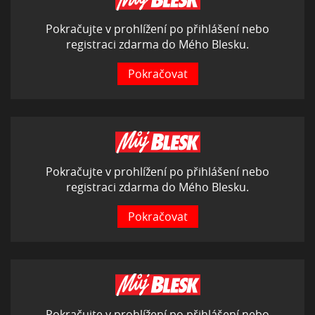
Pokračujte v prohlížení po přihlášení nebo
registraci zdarma do Mého Blesku.
Pokračovat
Pokračujte v prohlížení po přihlášení nebo
registraci zdarma do Mého Blesku.
Pokračovat
Pokračujte v prohlížení po přihlášení nebo