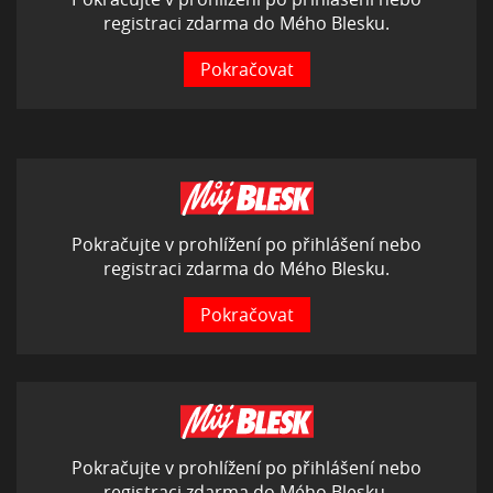
registraci zdarma do Mého Blesku.
Pokračovat
Pokračujte v prohlížení po přihlášení nebo
registraci zdarma do Mého Blesku.
Pokračovat
Pokračujte v prohlížení po přihlášení nebo
registraci zdarma do Mého Blesku.