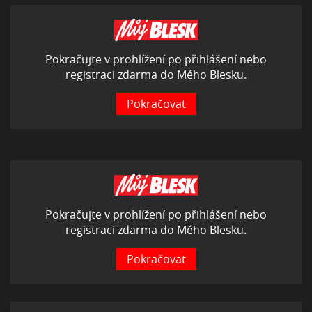
Pokračujte v prohlížení po přihlášení nebo
registraci zdarma do Mého Blesku.
Pokračovat
Pokračujte v prohlížení po přihlášení nebo
registraci zdarma do Mého Blesku.
Pokračovat