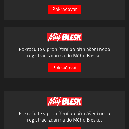
Pokračovat
Pokračujte v prohlížení po přihlášení nebo
registraci zdarma do Mého Blesku.
Pokračovat
Pokračujte v prohlížení po přihlášení nebo
registraci zdarma do Mého Blesku.