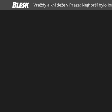
Vraždy a krádeže v Praze: Nejhorší bylo lo