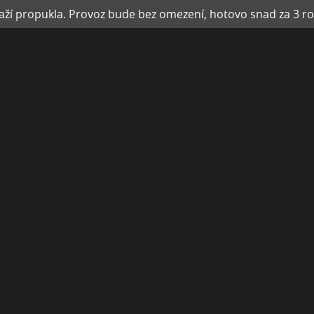
ží propukla. Provoz bude bez omezení, hotovo snad za 3 ro