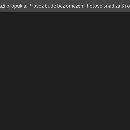
ží propukla. Provoz bude bez omezení, hotovo snad za 3 ro