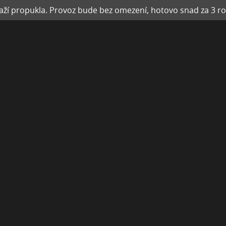
ží propukla. Provoz bude bez omezení, hotovo snad za 3 ro