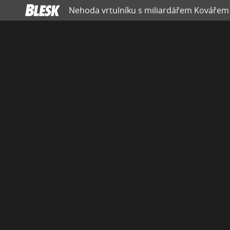
Nehoda vrtulníku s miliardářem Kovářem (6