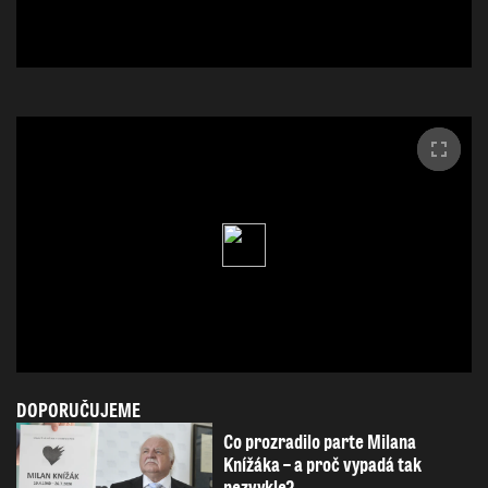
DOPORUČUJEME
Co prozradilo parte Milana
Knížáka – a proč vypadá tak