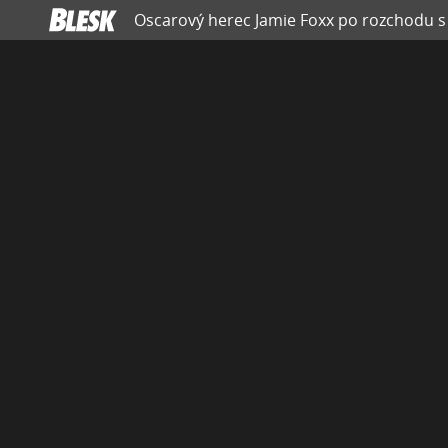
Oscarový herec Jamie Foxx po rozchodu s