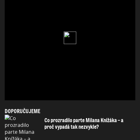
DOPORUČUJEME
Co prozradilo parte Milana Knížáka – a
proč vypadá tak nezvykle?