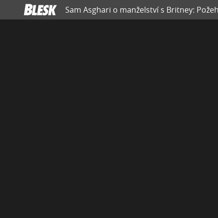
Sam Asghari o manželství s Britney: Požeh