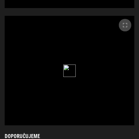
DOPORUČUJEME