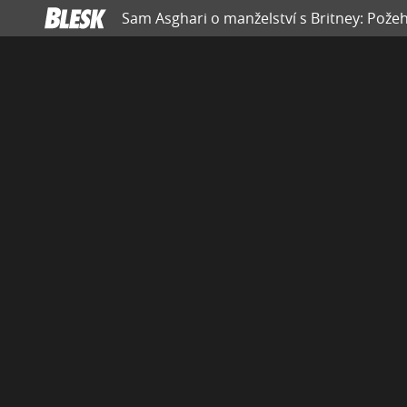
Sam Asghari o manželství s Britney: Požeh