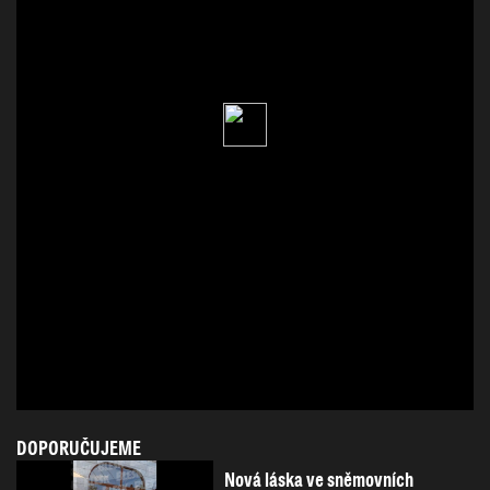
DOPORUČUJEME
Nová láska ve sněmovních