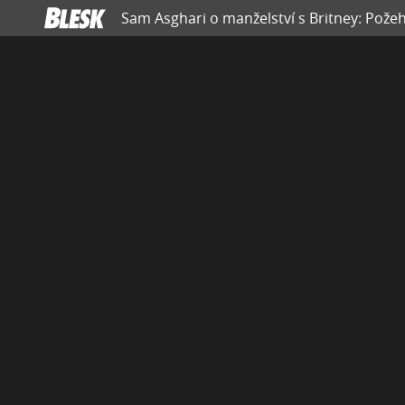
Sam Asghari o manželství s Britney: Požeh