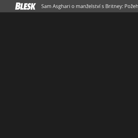
Sam Asghari o manželství s Britney: Požeh