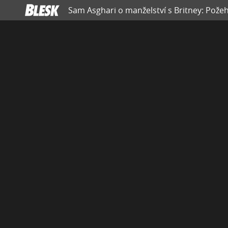
Sam Asghari o manželství s Britney: Požeh