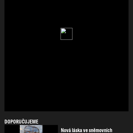
DOPORUČUJEME
Nová láska ve sněmovních