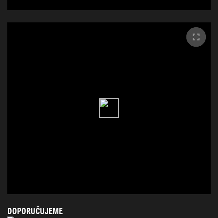
DOPORUČUJEME