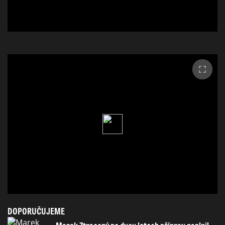
DOPORUČUJEME