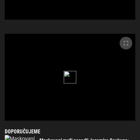
DOPORUČUJEME