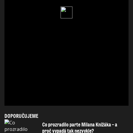
DOPORUČUJEME
Co prozradilo parte Milana Knížáka – a
proč vypadá tak nezvykle?