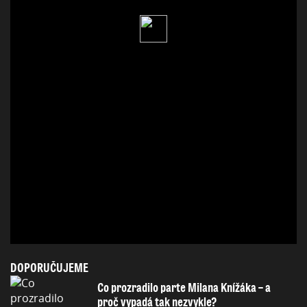
DOPORUČUJEME
Co prozradilo parte Milana Knížáka – a
proč vypadá tak nezvykle?