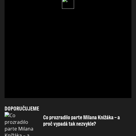
DOPORUČUJEME
Co prozradilo parte Milana Knížáka – a
proč vypadá tak nezvykle?