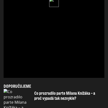
DOPORUČUJEME
Co prozradilo parte Milana Knížáka – a
proč vypadá tak nezvykle?